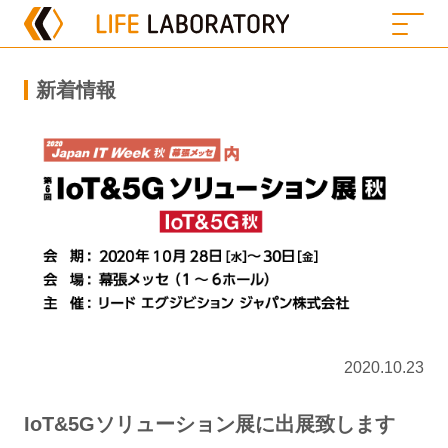
新着情報
2020.10.23
IoT&5Gソリューション展に出展致します